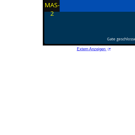
Extern Anzeigen