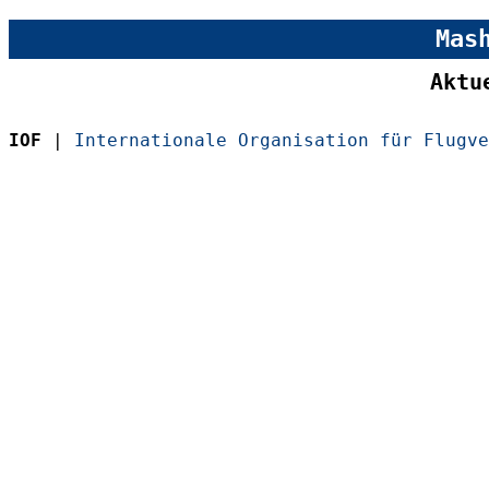
Mas
Aktu
IOF
|
Internationale Organisation für Flugve